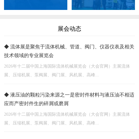
展会动态
◆ 流体展是聚焦于流体机械、管道、阀门、仪器仪表及相关
技术领域的专业展览会
2026年十二届中国上海国际流体机械展览会（大会官网）主展流体
展、压缩机展、泵阀展、阀门展、风机展、高峰...
◆ 液压油的颗粒污染来源之一是密封件材料与液压油不相适
应而产密封件生的碎屑或磨屑
2026年十二届中国上海国际流体机械展览会（大会官网）主展流体
展、压缩机展、泵阀展、阀门展、风机展、高峰...