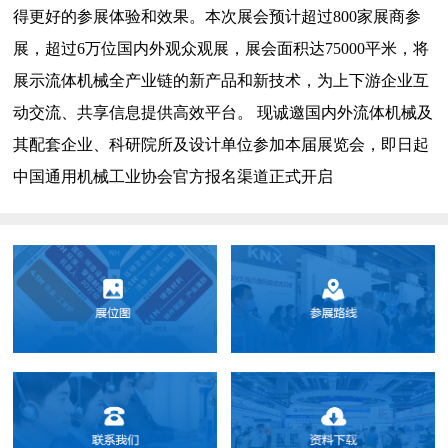
得更好的参展体验和效果。本次展会预计超过800家展商参
展，超过6万位国内外观众观展，展会面积达75000平米，将
展示流体机械全产业链的新产品和新技术，为上下游企业互
动交流、共享信息提供高效平台。 现诚邀国内外流体机械及
其配套企业、科研院所及设计单位参加本届展览会，即日起
中国通用机械工业协会官方报名渠道正式开启