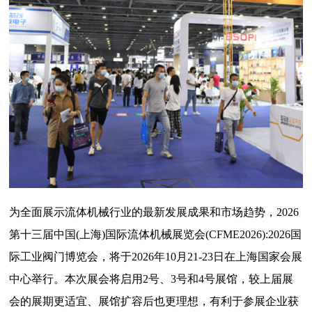
为全面展示流体机械行业的最新发展成果和市场趋势，2026
第十三届中国(上海)国际流体机械展览会(CFME2026):2026国
际工业阀门博览会，将于2026年10月21-23日在上海国家会展
中心举行。本次展会将启用2号、3号和4号展馆，较上届展
会的展期更适宜、展馆扩容后也更理想，有利于参展企业获