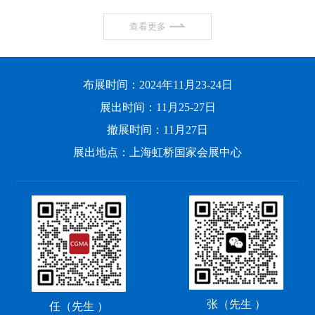
查看更多
布展时间：2024年11月23-24日
展出时间：11月25-27日
撤展时间：11月27日
展出地点：上海虹桥国家会展中心
张（先生 ）
任（先生 ）