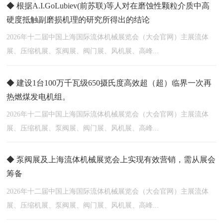
◆ 根据A.I.GoLubiev(前苏联)等人对在磨蚀性颗粒介质中高
硬度抵触副磨损机理的研究所得出的结论
2026年十二届中国上海国际流体机械展览会（大会官网）主展流体
展、压缩机展、泵阀展、阀门展、风机展、高峰...
◆ 建设1台100万千瓦级650摄氏度高效超（超）临界一次再
热燃煤发电机组。
2026年十二届中国上海国际流体机械展览会（大会官网）主展流体
展、压缩机展、泵阀展、阀门展、风机展、高峰...
◆ 泵阀展及上海流体机械展览会上实现有效营销，需从展会
筹备
2026年十二届中国上海国际流体机械展览会（大会官网）主展流体
展、压缩机展、泵阀展、阀门展、风机展、高峰...