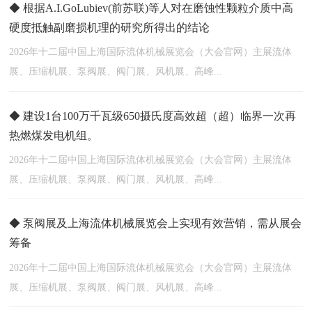
◆ 根据A.I.GoLubiev(前苏联)等人对在磨蚀性颗粒介质中高
硬度抵触副磨损机理的研究所得出的结论
2026年十二届中国上海国际流体机械展览会（大会官网）主展流体
展、压缩机展、泵阀展、阀门展、风机展、高峰...
◆ 建设1台100万千瓦级650摄氏度高效超（超）临界一次再
热燃煤发电机组。
2026年十二届中国上海国际流体机械展览会（大会官网）主展流体
展、压缩机展、泵阀展、阀门展、风机展、高峰...
◆ 泵阀展及上海流体机械展览会上实现有效营销，需从展会
筹备
2026年十二届中国上海国际流体机械展览会（大会官网）主展流体
展、压缩机展、泵阀展、阀门展、风机展、高峰...