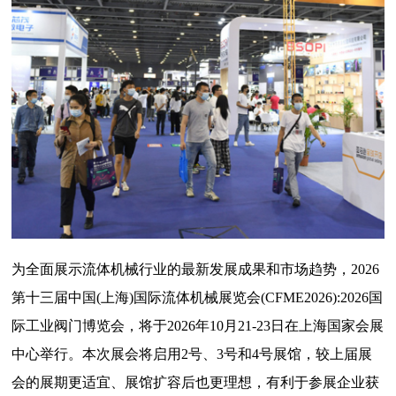
为全面展示流体机械行业的最新发展成果和市场趋势，2026
第十三届中国(上海)国际流体机械展览会(CFME2026):2026国
际工业阀门博览会，将于2026年10月21-23日在上海国家会展
中心举行。本次展会将启用2号、3号和4号展馆，较上届展
会的展期更适宜、展馆扩容后也更理想，有利于参展企业获