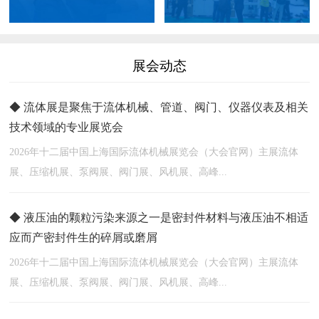
展会动态
◆ 流体展是聚焦于流体机械、管道、阀门、仪器仪表及相关
技术领域的专业展览会
2026年十二届中国上海国际流体机械展览会（大会官网）主展流体
展、压缩机展、泵阀展、阀门展、风机展、高峰...
◆ 液压油的颗粒污染来源之一是密封件材料与液压油不相适
应而产密封件生的碎屑或磨屑
2026年十二届中国上海国际流体机械展览会（大会官网）主展流体
展、压缩机展、泵阀展、阀门展、风机展、高峰...