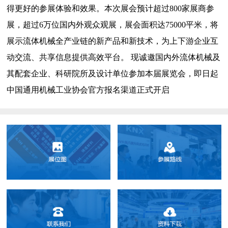
得更好的参展体验和效果。本次展会预计超过800家展商参
展，超过6万位国内外观众观展，展会面积达75000平米，将
展示流体机械全产业链的新产品和新技术，为上下游企业互
动交流、共享信息提供高效平台。 现诚邀国内外流体机械及
其配套企业、科研院所及设计单位参加本届展览会，即日起
中国通用机械工业协会官方报名渠道正式开启