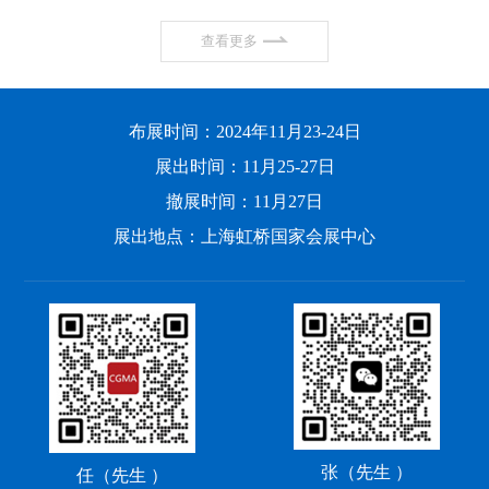
查看更多
布展时间：2024年11月23-24日
展出时间：11月25-27日
撤展时间：11月27日
展出地点：上海虹桥国家会展中心
张（先生 ）
任（先生 ）