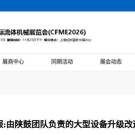
展商中心
同期活动
展会动态
报:由陕鼓团队负责的大型设备升级改