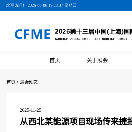
欢迎访问！
2026-08-06 19:28:37 星期四
首页
关于展会
首页
>
展会动态
2025-11-25
从西北某能源项目现场传来捷