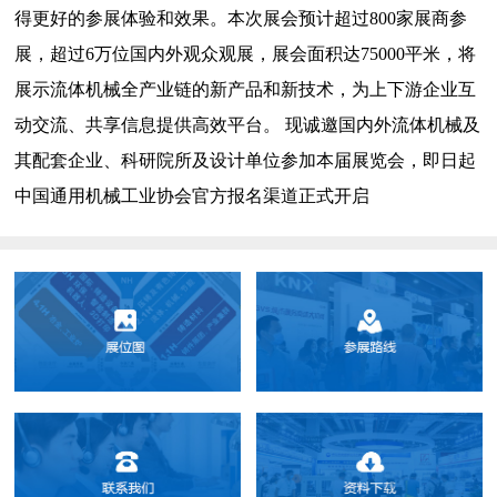
得更好的参展体验和效果。本次展会预计超过800家展商参
展，超过6万位国内外观众观展，展会面积达75000平米，将
展示流体机械全产业链的新产品和新技术，为上下游企业互
动交流、共享信息提供高效平台。 现诚邀国内外流体机械及
其配套企业、科研院所及设计单位参加本届展览会，即日起
中国通用机械工业协会官方报名渠道正式开启