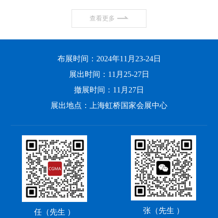
查看更多
布展时间：2024年11月23-24日
展出时间：11月25-27日
撤展时间：11月27日
展出地点：上海虹桥国家会展中心
张（先生 ）
任（先生 ）