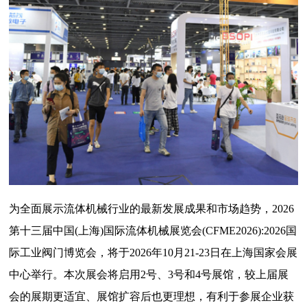
为全面展示流体机械行业的最新发展成果和市场趋势，2026
第十三届中国(上海)国际流体机械展览会(CFME2026):2026国
际工业阀门博览会，将于2026年10月21-23日在上海国家会展
中心举行。本次展会将启用2号、3号和4号展馆，较上届展
会的展期更适宜、展馆扩容后也更理想，有利于参展企业获