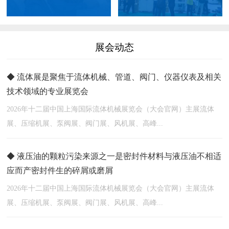
展会动态
◆ 流体展是聚焦于流体机械、管道、阀门、仪器仪表及相关
技术领域的专业展览会
2026年十二届中国上海国际流体机械展览会（大会官网）主展流体
展、压缩机展、泵阀展、阀门展、风机展、高峰...
◆ 液压油的颗粒污染来源之一是密封件材料与液压油不相适
应而产密封件生的碎屑或磨屑
2026年十二届中国上海国际流体机械展览会（大会官网）主展流体
展、压缩机展、泵阀展、阀门展、风机展、高峰...