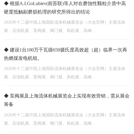
◆ 根据A.I.GoLubiev(前苏联)等人对在磨蚀性颗粒介质中高
硬度抵触副磨损机理的研究所得出的结论
2026年十二届中国上海国际流体机械展览会（大会官网）主展流体
展、压缩机展、泵阀展、阀门展、风机展、高峰...
◆ 建设1台100万千瓦级650摄氏度高效超（超）临界一次再
热燃煤发电机组。
2026年十二届中国上海国际流体机械展览会（大会官网）主展流体
展、压缩机展、泵阀展、阀门展、风机展、高峰...
◆ 泵阀展及上海流体机械展览会上实现有效营销，需从展会
筹备
2026年十二届中国上海国际流体机械展览会（大会官网）主展流体
展、压缩机展、泵阀展、阀门展、风机展、高峰...